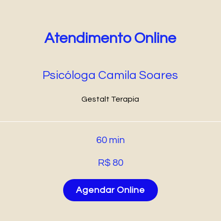
Atendimento Online
Psicóloga Camila Soares
Gestalt Terapia
60 min
R$ 80
Agendar Online